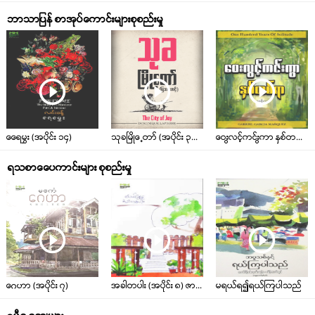
ဘာသာျပန္ စာအုပ္ေကာင္းမ်ားစုစည္းမႈ
play_circle_outline
play_circle_outline
play_circle_outline
ေရေမႊး (အပိုင္း ၁၄)
သုခၿမိဳ႕ေတာ္ (အပိုင္း ၃၃) ဇာတ္သိမ္း
ေဝးလြင့္ကင္းကြာ ႏွစ္တစ္ရာ (အပိုင္း ၆)
ရသစာေပေကာင္းမ်ား စုစည္းမႈ
play_circle_outline
play_circle_outline
play_circle_outline
ေဂဟာ (အပိုင္း ၇)
အခါတပါး (အပိုင္း ၈) ဇာတ္သိမ္းပိုင္း
မရယ္ရ၍ရယ္ၾကပါသည္