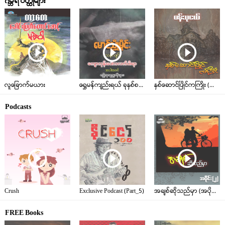
ဂမၻီရ ၀တၳဳမ်ား
play_circle_outline
play_circle_outline
play_circle_outline
လူေျခာက္မယား
ေ႐ႊမန္က်ည္းရယ္ ခုႏွစ္စဥ္ ယဥ္ပါေလစ ရက္ကယ္က
ႏွစ္ေဆာင္ၿပိဳင္ကႀကိဳး (အပိုင္း ၁၇) ဇာတ္သိမ္းပိုင္း
Podcasts
play_circle_outline
play_circle_outline
play_circle_outline
Crush
Exclusive Podcast (Part_5)
အခ်စ္ဆိုသည္မွာ (အပိုင္း ၂)
FREE Books