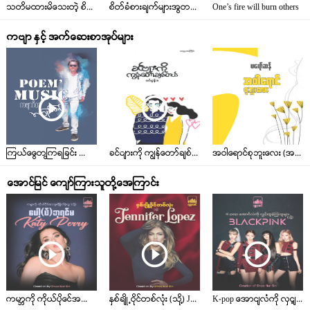
သတိမထားမိေသးတဲ့ စိတ္ေတြကို သတိထားလာႏိုင္ဖို႔
စိတ္ခံစားခ်က္မ်ားအတြက္ အေကာင္းမြန္ဆုံး ကုသနည္း အေၾကာင္း
One’s fire will burn others
ကဗ်ာ ႏွင့္ အက္ေဆးစာအုပ္မ်ား
play_circle_outline
play_circle_outline
play_circle_outline
ၾကယ္ေတြေႂကြရျခင္း အေၾကာင္းအရင္း
ခင္ဗ်ားကို ကၽြန္ေတာ္ခ်စ္တယ္ (အပိုင္း ၇) ဇာတ္သိမ္းပိုင္း
အဝါေရာင္စုဘူးေလး (အပိုင္း၄) ဇာတ္သိမ္းပိုင္း
ေအာင္ျမင္ ေက်ာ္ၾကားသူတို႔အေၾကာင္း
play_circle_outline
play_circle_outline
play_circle_outline
ကမာၻကို ကိုယ္ပိုင္အေရာင္ျခယ္ခဲ့သူ (သို႔မဟုတ္) ေပါ့(ပ္)ဘုရင္မ Katy Perry
ႏွစ္ခ်ိဳ႕ဝိုင္တစ္လုံး (သို႔) Jennifer Lopez
K-pop အောင်လံကို လွှင့်ထူခဲ့ကြသူများ (သို့) BLACKPINK