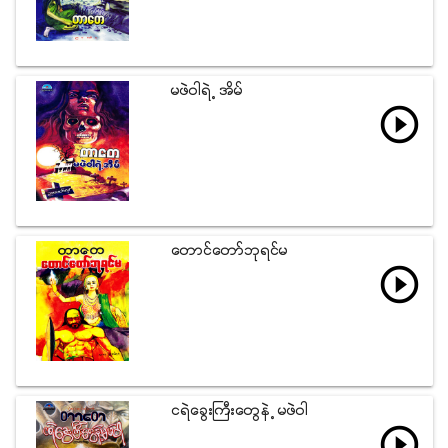
မဖဲဝါရဲ႕ အိမ္
play_circle_outline
ေတာင္ေတာ္ဘုရင္မ
play_circle_outline
ငရဲေခြးႀကီးေတြနဲ႕ မဖဲဝါ
play_circle_outline