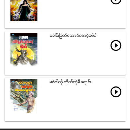
ေခါင္းျပတ္ေတာင္ေစာင့္မဖဲဝါ
play_circle_outline
မဖဲဝါကို ကိုက္တဲ့မိေခ်ာင္း
play_circle_outline