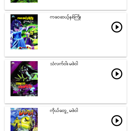
ကေဝဆယ့္ႏွစ္ႀကိဳး
play_circle_outline
သံလက္ဝါး မဖဲဝါ
play_circle_outline
ကိုယ္ေတြ႕ မဖဲဝါ
play_circle_outline