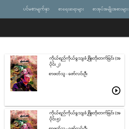
ပင်မစာမျက်နှာ
စာရေးဆရာများ
စာအုပ်အမျိုးအစားများ
ကိုယ္ရည္ကိုယ္ေသြးဖြံ႕ၿဖိဳးတိုးတက္ျခင္း (အ
ပိုင္း ၂)
စာဖတ္သူ - ေဇာ္လင္းဦး
play_circle_outline
ကိုယ္ရည္ကိုယ္ေသြးဖြံ႕ၿဖိဳးတိုးတက္ျခင္း (အ
ပိုင္း ၅)
စာဖတ္သူ - ေဇာ္လင္းဦး