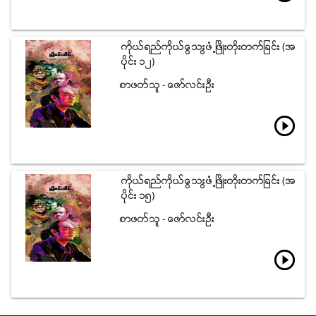
ကိုယ္ရည္ကိုယ္ေသြးဖြံ႕ၿဖိဳးတိုးတက္ျခင္း (အ
ပိုင္း ၁၂)
စာဖတ္သူ - ေဇာ္လင္းဦး
play_circle_outline
ကိုယ္ရည္ကိုယ္ေသြးဖြံ႕ၿဖိဳးတိုးတက္ျခင္း (အ
ပိုင္း ၁၅)
စာဖတ္သူ - ေဇာ္လင္းဦး
play_circle_outline