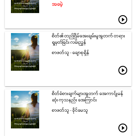
အခမဲ့
play_circle_outline
စိတ္၏ တည္ၿငိမ္ေအးခ်မ္းမႈအတြက္ တရား
ရႈမွတ္ျခင္း လမ္းညႊန္
စာဖတ္သူ - ေခ်ာစုရွိန္
play_circle_outline
စိတ္ခံစားခ်က္မ်ားအတြက္ အေကာင္းမြန္
ဆုံး ကုသနည္း အေၾကာင္း
စာဖတ္သူ - ခိုင္ေမသူ
play_circle_outline