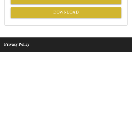
DOWNLOAD
Privacy Policy