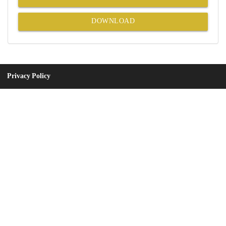
DOWNLOAD
Privacy Policy