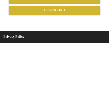
DOWNLOAD
Privacy Policy