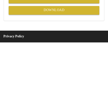
DOWNLOAD
Privacy Policy