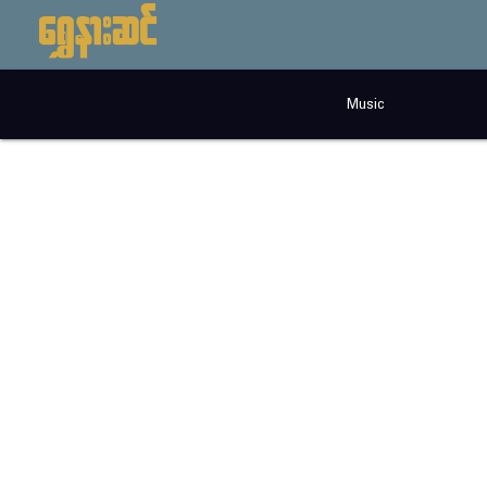
Music