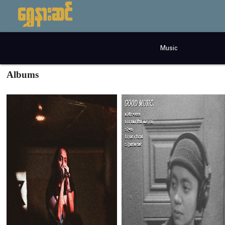
Music
Albums