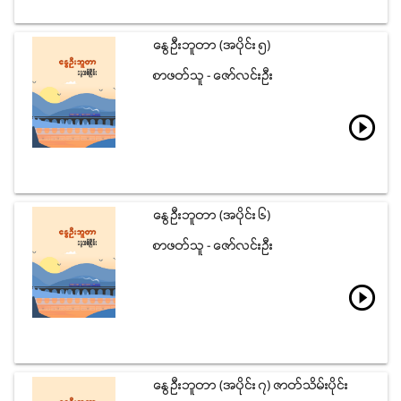
ေႏြဦးဘူတာ (အပိုင္း ၅)
စာဖတ္သူ - ေဇာ္လင္းဦး
play_circle_outline
ေႏြဦးဘူတာ (အပိုင္း ၆)
စာဖတ္သူ - ေဇာ္လင္းဦး
play_circle_outline
ေႏြဦးဘူတာ (အပိုင္း ၇) ဇာတ္သိမ္းပိုင္း