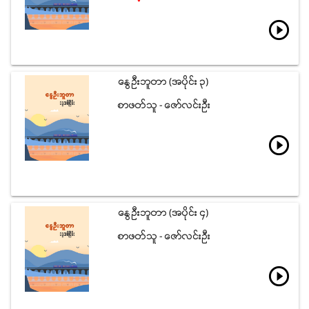
play_circle_outline
ေႏြဦးဘူတာ (အပိုင္း ၃)
စာဖတ္သူ - ေဇာ္လင္းဦး
play_circle_outline
ေႏြဦးဘူတာ (အပိုင္း ၄)
စာဖတ္သူ - ေဇာ္လင္းဦး
play_circle_outline