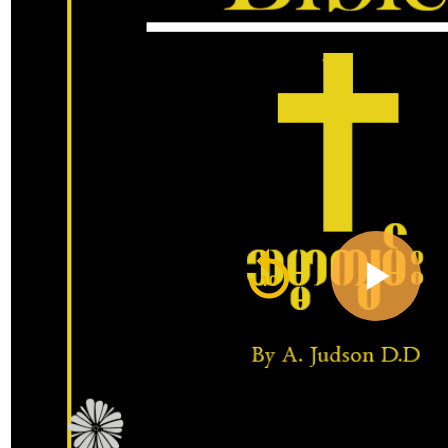
replay_10
f