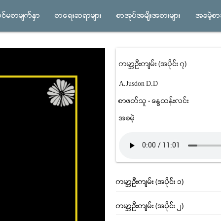
ပင္မစာမ်က္ႏွာ
စာေရးဆရာမ်ား
စာအုပ္အမ်ိုးအစားမ်ား
အခမဲ့စာအ
ကမာၻဦးက်မ္း (အပိုင္း ၇)
A.Jusdon D.D
စာဖတ္သူ - ေနထြန္းလင္း
အခမဲ့
ကမာၻဦးက်မ္း (အပိုင္း ၁)
ကမာၻဦးက်မ္း (အပိုင္း ၂)